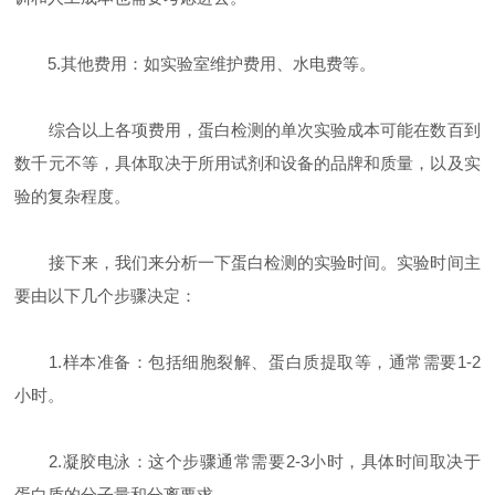
5.其他费用：如实验室维护费用、水电费等。
综合以上各项费用，蛋白检测的单次实验成本可能在数百到
数千元不等，具体取决于所用试剂和设备的品牌和质量，以及实
验的复杂程度。
接下来，我们来分析一下蛋白检测的实验时间。实验时间主
要由以下几个步骤决定：
1.样本准备：包括细胞裂解、蛋白质提取等，通常需要1-2
小时。
2.凝胶电泳：这个步骤通常需要2-3小时，具体时间取决于
蛋白质的分子量和分离要求。