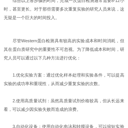
综合以上各步骤的时间，完成一次蛋白检测通常需要8-12小
时，甚至更长。对于那些需要多次重复实验的研究人员来说，这
无疑是一个巨大的时间投入。
尽管Western蛋白检测具有较高的实验成本和时间消耗，但
其在蛋白质研究中的重要性不可忽视。为了降低成本和时间，研
究人员可以通过以下几种方法进行优化：
1.优化实验方案：通过优化样本处理和实验条件，可以提高
实验的成功率和重现性，从而减少重复实验的次数。
2.使用高质量试剂：虽然高质量试剂价格较高，但从长远来
看，可以减少因实验失败而造成的浪费。
3.自动化设备：使用自动化电泳和转膜设备，可以缩短实验