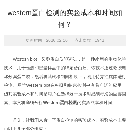
western蛋白检测的实验成本和时间如
何？
更新时间：2026-02-10 点击次数：1942
Western blot，又称蛋白质印迹法，是一种常用的生物化学
技术，用于检测和定量样品中的特定蛋白质。该技术通过凝胶电
泳分离蛋白质，然后将其转移到固相膜上，利用特异性抗体进行
检测。尽管Western blot在科研和临床检测中有着广泛的应用，
但其实验成本和时间是用户在选择这一技术时必须考虑的重要因
素。本文将详细分析
Western蛋白检测
的实验成本和时间。
首先，让我们来看一下蛋白检测的实验成本。实验成本主要
由以下几个部分组成：