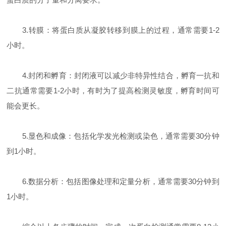
3.转膜：将蛋白质从凝胶转移到膜上的过程，通常需要1-2
小时。
4.封闭和孵育：封闭液可以减少非特异性结合，孵育一抗和
二抗通常需要1-2小时，有时为了提高检测灵敏度，孵育时间可
能会更长。
5.显色和成像：包括化学发光检测或染色，通常需要30分钟
到1小时。
6.数据分析：包括图像处理和定量分析，通常需要30分钟到
1小时。