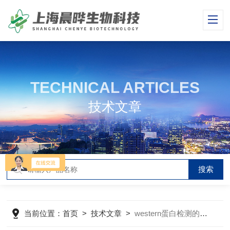
TECHNICAL ARTICLES
技术文章
当前位置：
首页
>
技术文章
>
western蛋白检测的实验成本和时间如何？