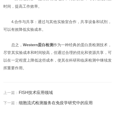
时间，提高工作效率。
4.合作与共享：通过与其他实验室合作，共享设备和试剂，
可以有效降低实验成本。
总之，
Western蛋白检测
作为一种经典的蛋白质检测技术，
尽管其实验成本和时间较高，但通过合理的优化和资源共享，可
以在一定程度上降低这些成本，使其在科研和临床检测中继续发
挥重要作用。
上一篇：
FISH技术应用领域
下一篇：
细胞流式检测服务在免疫学研究中的应用