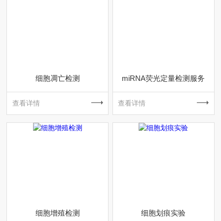
细胞凋亡检测
miRNA荧光定量检测服务
查看详情
查看详情
细胞增殖检测
细胞划痕实验