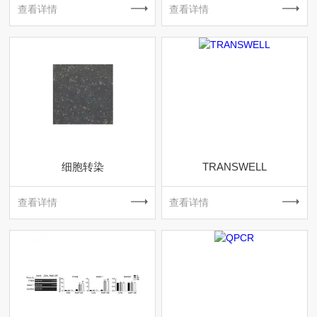
查看详情
查看详情
细胞转染
TRANSWELL
查看详情
查看详情