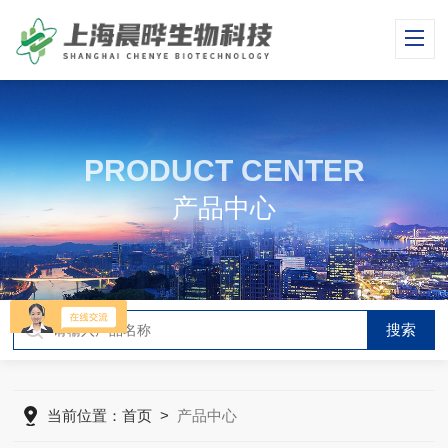
PRODUCT CENTER
产品中心
当前位置：
首页
>
产品中心