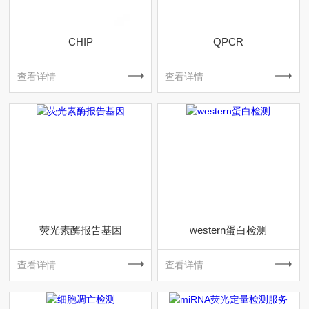
CHIP
QPCR
查看详情
查看详情
荧光素酶报告基因
western蛋白检测
查看详情
查看详情