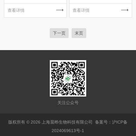
查看详情
查看详情
下一页
末页
关注公众号
版权所有 © 2026 上海晨晔生物科技有限公司
备案号：沪ICP备
2024069613号-1