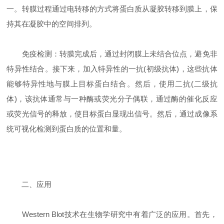
一。转膜过程通过电转移的方式将蛋白质从凝胶转移到膜上，保
持其在凝胶中的空间排列。
免疫检测：转膜完成后，通过封闭膜上未结合位点，避免非
特异性结合。接下来，加入特异性的一抗(初级抗体)，这些抗体
能够特异性地与膜上目标蛋白结合。然后，使用二抗(二级抗
体)，该抗体通常与一种酶或荧光分子偶联，通过酶的催化反应
或荧光信号的释放，使目标蛋白显现出信号。然后，通过成像系
统可视化检测到蛋白质的位置和量。
二、应用
Western Blot技术在生物学研究中有着广泛的应用。首先，