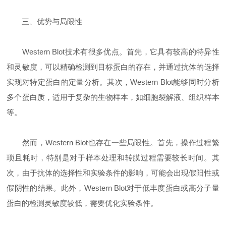
三、优势与局限性
Western Blot技术有很多优点。首先，它具有较高的特异性
和灵敏度，可以精确检测到目标蛋白的存在，并通过抗体的选择
实现对特定蛋白的定量分析。其次，Western Blot能够同时分析
多个蛋白质，适用于复杂的生物样本，如细胞裂解液、组织样本
等。
然而，Western Blot也存在一些局限性。首先，操作过程繁
琐且耗时，特别是对于样本处理和转膜过程需要较长时间。其
次，由于抗体的选择性和实验条件的影响，可能会出现假阳性或
假阴性的结果。此外，Western Blot对于低丰度蛋白或高分子量
蛋白的检测灵敏度较低，需要优化实验条件。