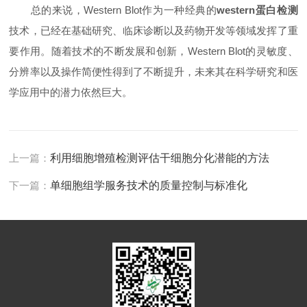
总的来说，Western Blot作为一种经典的
western蛋白检测
技术，已经在基础研究、临床诊断以及药物开发等领域发挥了重
要作用。随着技术的不断发展和创新，Western Blot的灵敏度、
分辨率以及操作简便性得到了不断提升，未来其在科学研究和医
学应用中的潜力依然巨大。
上一篇：
利用细胞增殖检测评估干细胞分化潜能的方法
下一篇：
单细胞组学服务技术的质量控制与标准化