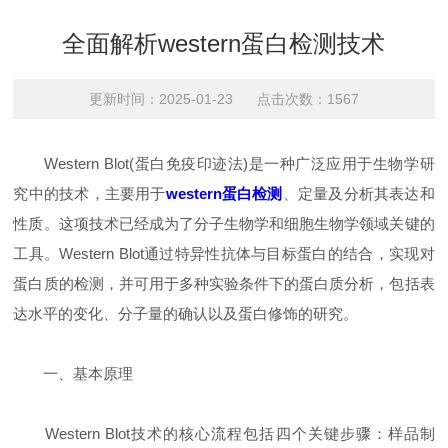
全面解析western蛋白检测技术
更新时间：2025-01-23 点击次数：1567
Western Blot(蛋白免疫印迹法)是一种广泛应用于生物学研
究中的技术，主要用于
western蛋白检测
、定量及分析其表达和
性质。这项技术已经成为了分子生物学和细胞生物学领域关键的
工具。Western Blot通过特异性抗体与目标蛋白的结合，实现对
蛋白质的检测，并可用于多种实验条件下的蛋白质分析，包括表
达水平的变化、分子量的确认以及蛋白修饰的研究。
一、基本原理
Western Blot技术的核心流程包括四个关键步骤：样品制