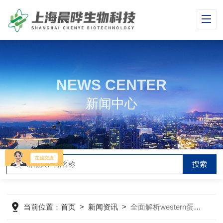
NEWS CENTER
新闻中心
当前位置：
首页
>
新闻资讯
>
全面解析western蛋白检测技术