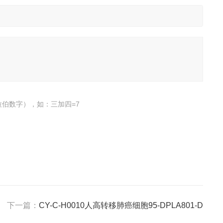
伯数字），如：三加四=7
下一篇：
CY-C-H0010人高转移肺癌细胞95-DPLA801-D