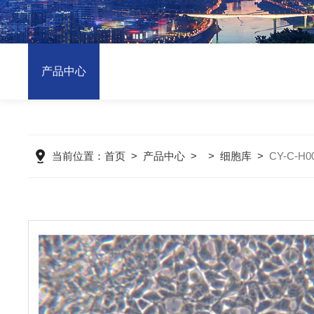
产品中心
当前位置：
首页
>
产品中心
> >
细胞库
>
CY-C-