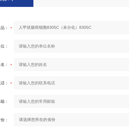
产品：
单位：
姓名：
电话：
邮箱：
省份：