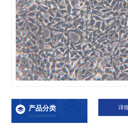
产品分类
详
CLASSIFICATION