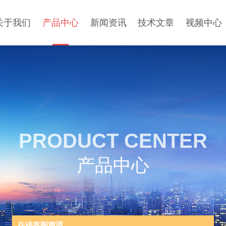
关于我们
产品中心
新闻资讯
技术文章
视频中心
PRODUCT CENTER
产品中心