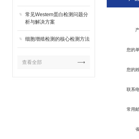
常见Western蛋白检测问题分
析与解决方案
细胞增殖检测的核心检测方法
您的
查看全部
您的
联系
常用