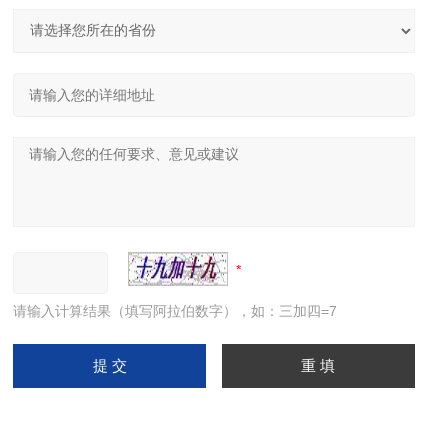
请输入计算结果（填写阿拉伯数字），如：三加四=7