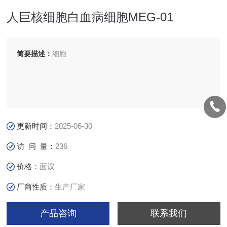
人巨核细胞白血病细胞MEG-01
简要描述：
细胞
更新时间：
2025-06-30
访 问 量：
236
价格：
面议
厂商性质：
生产厂家
产品咨询
联系我们