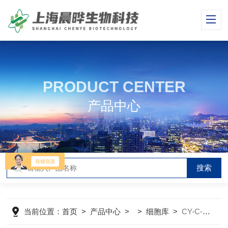
PRODUCT CENTER
产品中心
当前位置：
首页
>
产品中心
> >
细胞库
>
CY-C-H0227人巨核细胞白血病细胞MEG-01