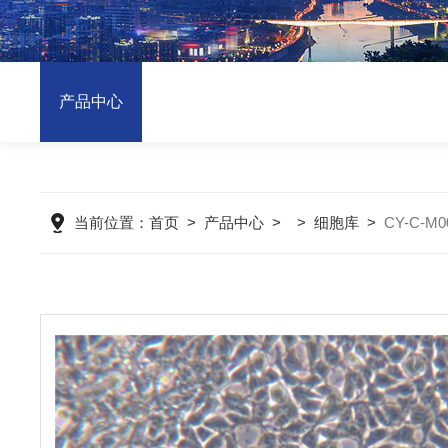
产品中心
当前位置：
首页
>
产品中心
> >
细胞库
>
CY-C-