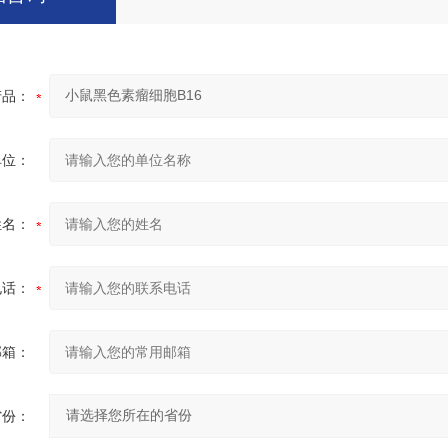
产品：
单位：
姓名：
电话：
邮箱：
省份：