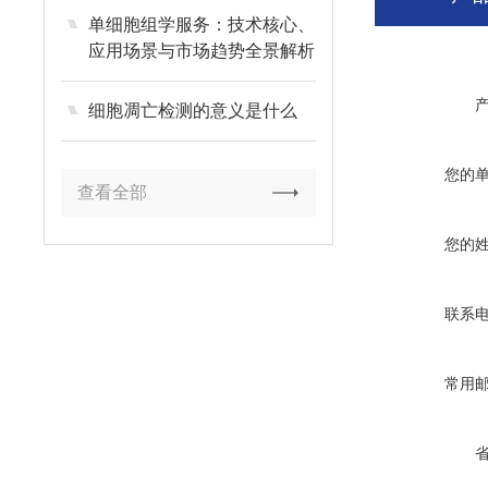
单细胞组学服务：技术核心、
应用场景与市场趋势全景解析
细胞凋亡检测的意义是什么
您的
查看全部
您的
联系
常用