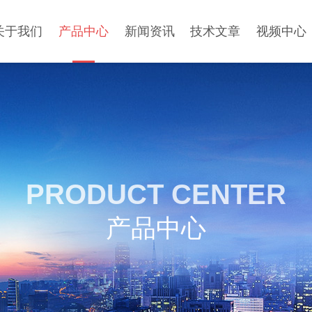
关于我们
产品中心
新闻资讯
技术文章
视频中心
PRODUCT CENTER
产品中心