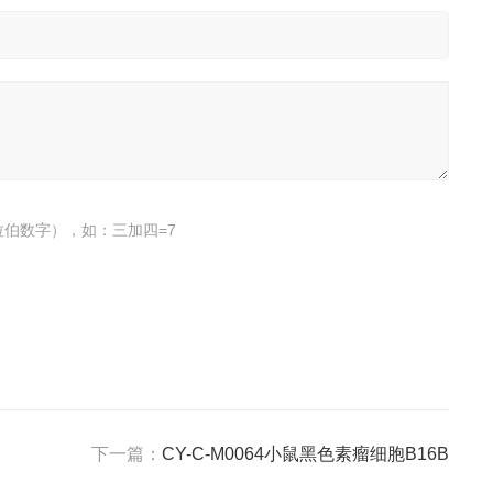
伯数字），如：三加四=7
下一篇：
CY-C-M0064小鼠黑色素瘤细胞B16B