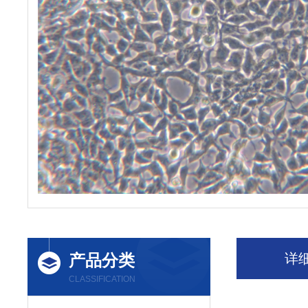
产品分类
详
CLASSIFICATION