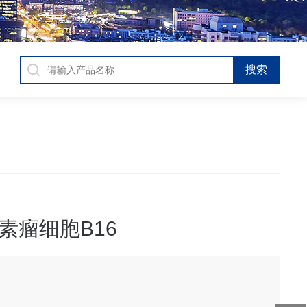
素瘤细胞B16