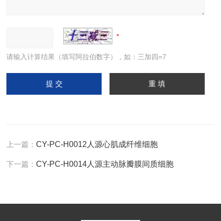
请输入计算结果（填写阿拉伯数字），如：三加四=7
上一篇：
CY-PC-H0012人源心肌成纤维细胞
下一篇：
CY-PC-H0014人源主动脉瓣膜间质细胞