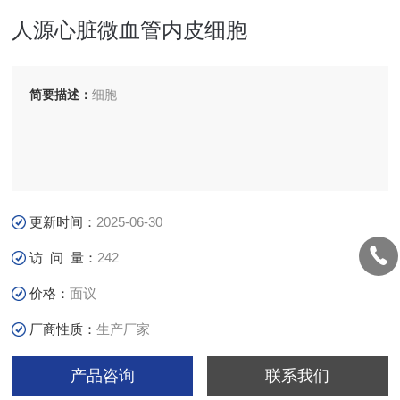
人源心脏微血管内皮细胞
简要描述：
细胞
更新时间：
2025-06-30
访 问 量：
242
价格：
面议
厂商性质：
生产厂家
产品咨询
联系我们