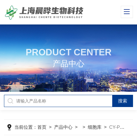
PRODUCT CENTER
产品中心
当前位置：
首页
>
产品中心
> >
细胞库
>
CY-PC-H0013人源心脏微血管内皮细胞