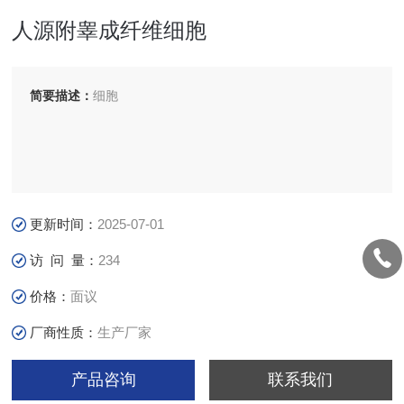
人源附睾成纤维细胞
简要描述：
细胞
更新时间：
2025-07-01
访 问 量：
234
价格：
面议
厂商性质：
生产厂家
产品咨询
联系我们