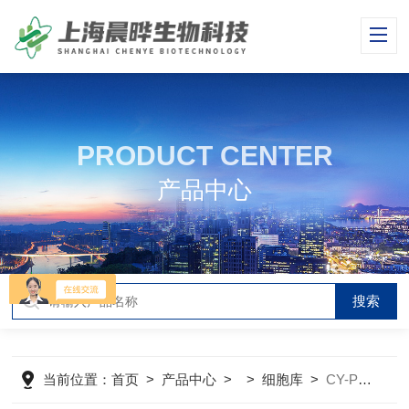
PRODUCT CENTER
产品中心
当前位置：
首页
>
产品中心
> >
细胞库
>
CY-PC-H0098人源附睾成纤维细胞