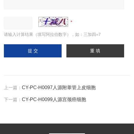
请输入计算结果（填写阿拉伯数字），如：三加四=7
上一篇：
CY-PC-H0097人源附睾管上皮细胞
下一篇：
CY-PC-H0099人源宫颈癌细胞