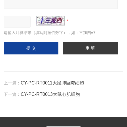
请输入计算结果（填写阿拉伯数字），如：三加四=7
上一篇：
CY-PC-RT0011大鼠肺巨噬细胞
下一篇：
CY-PC-RT0013大鼠心肌细胞