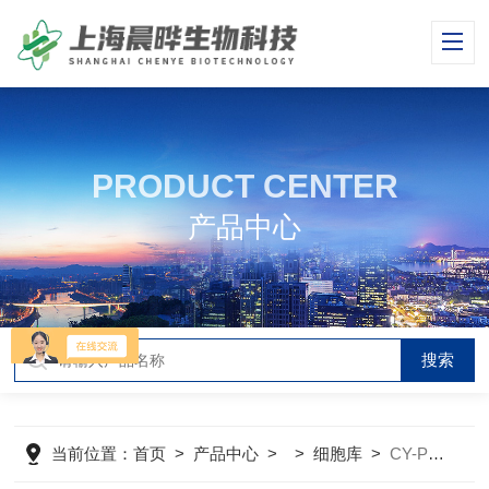
PRODUCT CENTER
产品中心
当前位置：
首页
>
产品中心
> >
细胞库
>
CY-PC-RT0012大鼠肺微血管周细胞