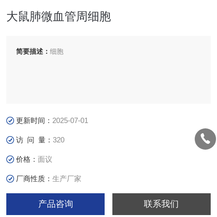
大鼠肺微血管周细胞
简要描述：
细胞
更新时间：
2025-07-01
访 问 量：
320
价格：
面议
厂商性质：
生产厂家
产品咨询
联系我们