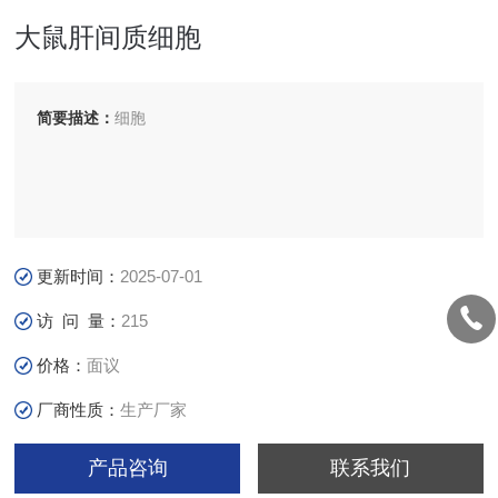
大鼠肝间质细胞
简要描述：
细胞
更新时间：
2025-07-01
访 问 量：
215
价格：
面议
厂商性质：
生产厂家
产品咨询
联系我们