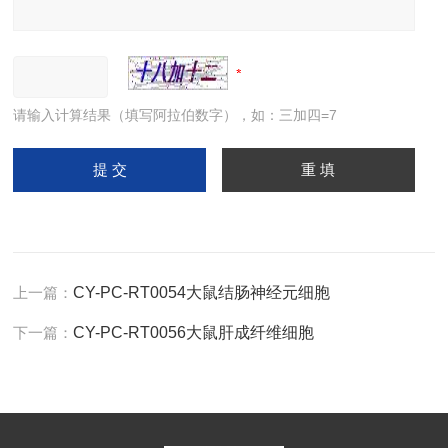
请输入计算结果（填写阿拉伯数字），如：三加四=7
上一篇：
CY-PC-RT0054大鼠结肠神经元细胞
下一篇：
CY-PC-RT0056大鼠肝成纤维细胞