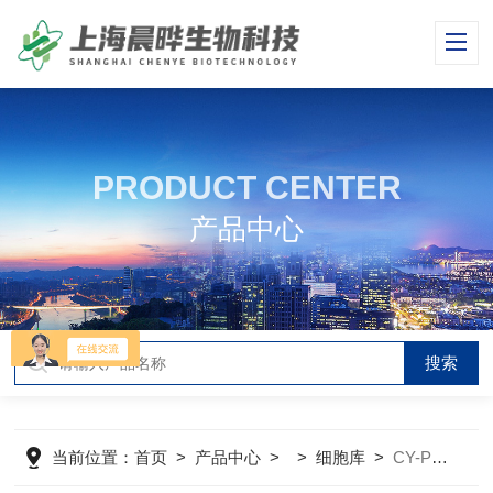
PRODUCT CENTER
产品中心
当前位置：
首页
>
产品中心
> >
细胞库
>
CY-PC-RT0055大鼠肝间质细胞