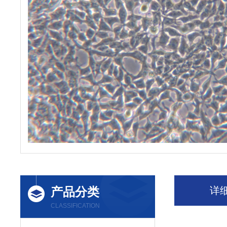
产品分类
详
CLASSIFICATION