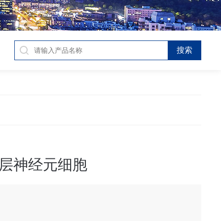
层神经元细胞