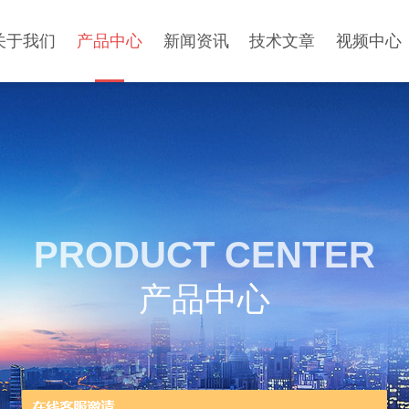
关于我们
产品中心
新闻资讯
技术文章
视频中心
PRODUCT CENTER
产品中心