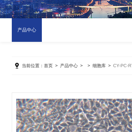
产品中心
当前位置：
首页
>
产品中心
> >
细胞库
>
CY-PC