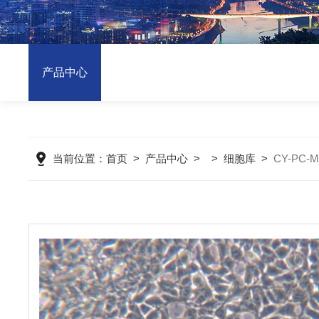
产品中心
当前位置：
首页
>
产品中心
> >
细胞库
>
CY-PC