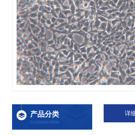
产品分类
详
CLASSIFICATION