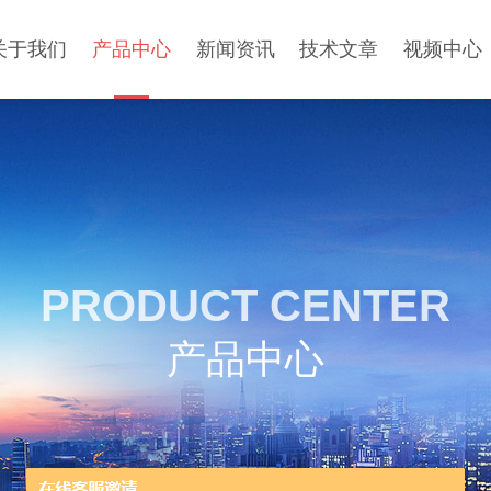
关于我们
产品中心
新闻资讯
技术文章
视频中心
PRODUCT CENTER
产品中心