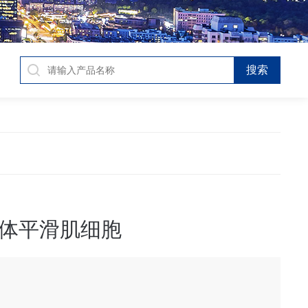
体平滑肌细胞