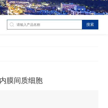
内膜间质细胞