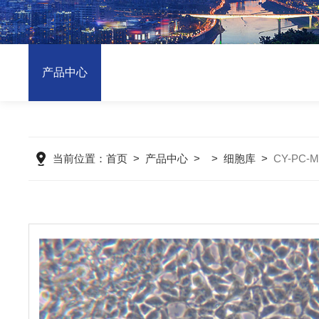
产品中心
当前位置：
首页
>
产品中心
> >
细胞库
>
CY-PC