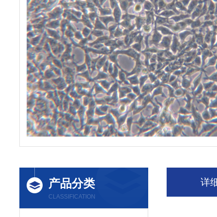
产品分类
详
CLASSIFICATION