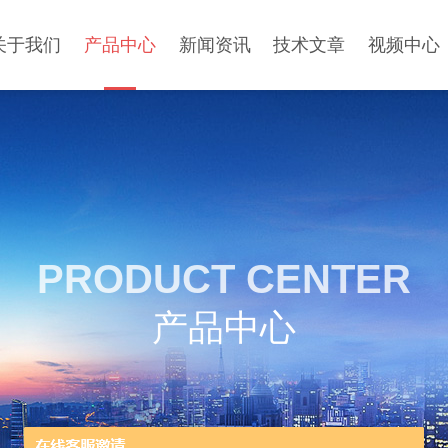
关于我们
产品中心
新闻资讯
技术文章
视频中心
PRODUCT CENTER
产品中心