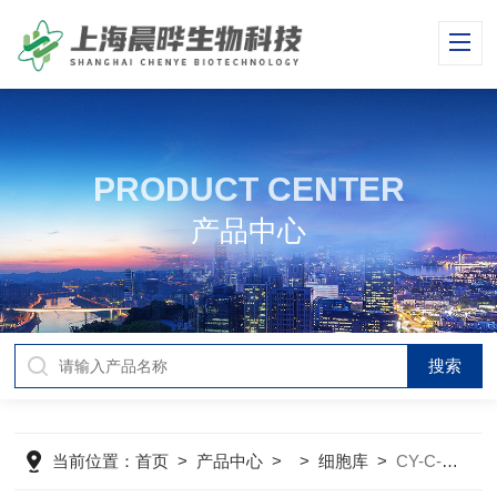
PRODUCT CENTER
产品中心
当前位置：
首页
>
产品中心
> >
细胞库
>
CY-C-H0027人心肌细胞AC16稀有