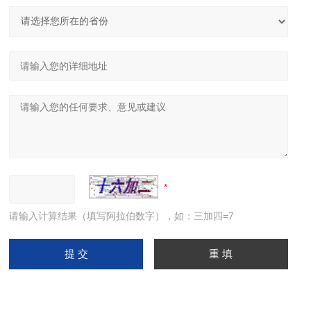
请输入计算结果（填写阿拉伯数字），如：三加四=7