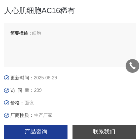
人心肌细胞AC16稀有
简要描述：
细胞
更新时间：
2025-06-29
访 问 量：
299
价格：
面议
厂商性质：
生产厂家
产品咨询
联系我们