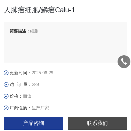
人肺癌细胞/鳞癌Calu-1
简要描述：
细胞
更新时间：
2025-06-29
访 问 量：
289
价格：
面议
厂商性质：
生产厂家
产品咨询
联系我们