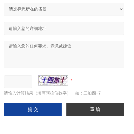
请输入计算结果（填写阿拉伯数字），如：三加四=7