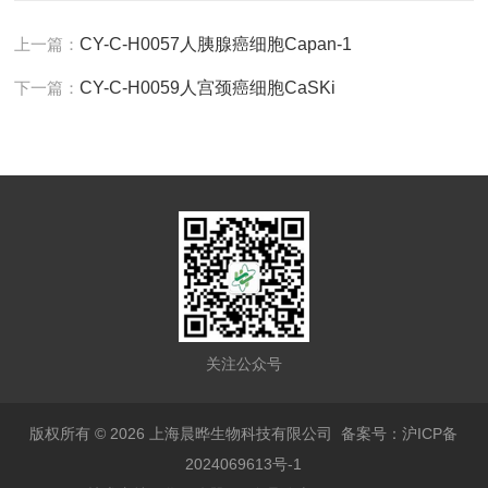
上一篇：
CY-C-H0057人胰腺癌细胞Capan-1
下一篇：
CY-C-H0059人宫颈癌细胞CaSKi
关注公众号
版权所有 © 2026 上海晨晔生物科技有限公司
备案号：沪ICP备
2024069613号-1