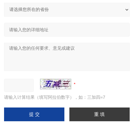
请输入计算结果（填写阿拉伯数字），如：三加四=7