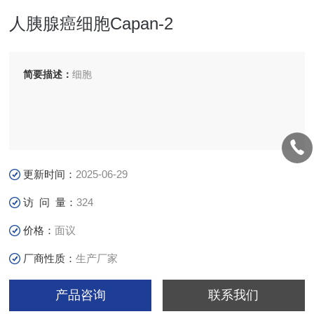
人胰腺癌细胞Capan-2
简要描述：
细胞
更新时间：
2025-06-29
访 问 量：
324
价格：
面议
厂商性质：
生产厂家
产品咨询
联系我们