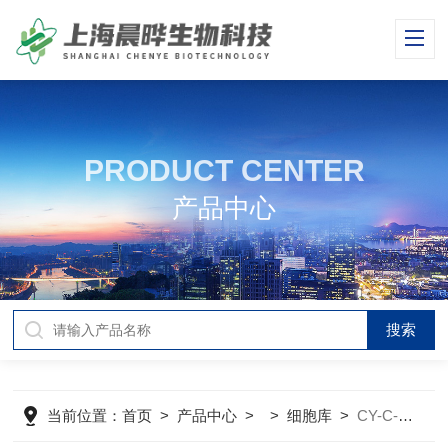
PRODUCT CENTER
产品中心
当前位置：
首页
>
产品中心
> >
细胞库
>
CY-C-H0058人胰腺癌细胞Capan-2