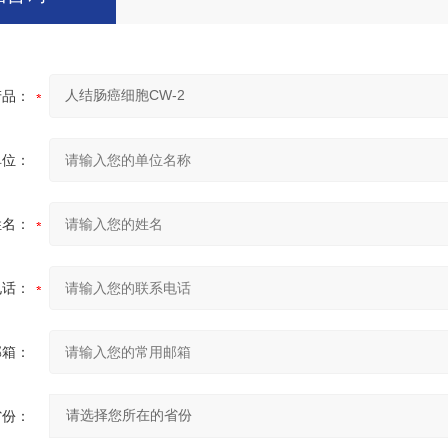
产品：
单位：
姓名：
电话：
邮箱：
省份：