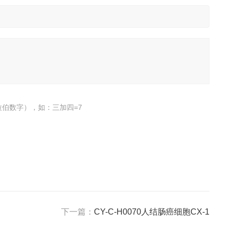
伯数字），如：三加四=7
下一篇：
CY-C-H0070人结肠癌细胞CX-1