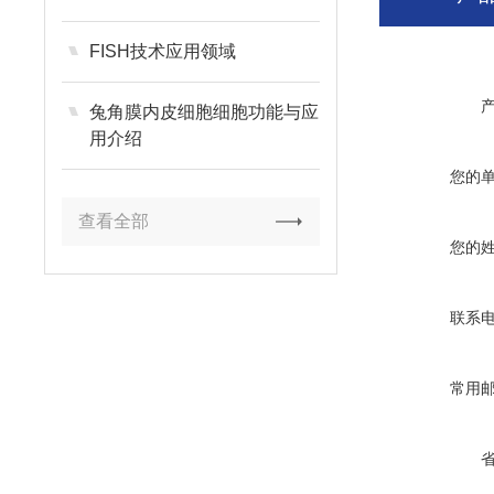
FISH技术应用领域
兔角膜内皮细胞细胞功能与应
用介绍
您的
查看全部
您的
联系
常用