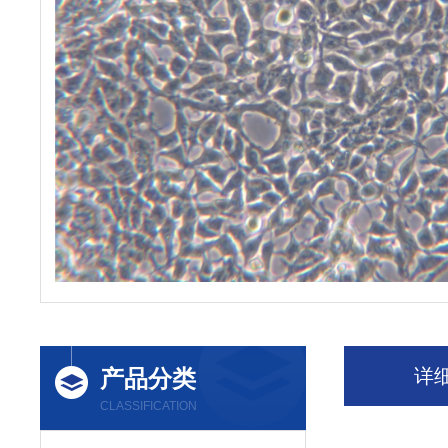
产品分类
详
CLASSIFICATION