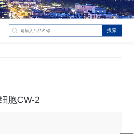
细胞CW-2