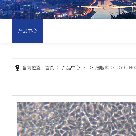
产品中心
当前位置：
首页
>
产品中心
> >
细胞库
>
CY-C-H