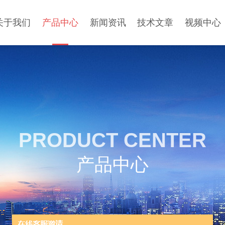
关于我们
产品中心
新闻资讯
技术文章
视频中心
PRODUCT CENTER
产品中心