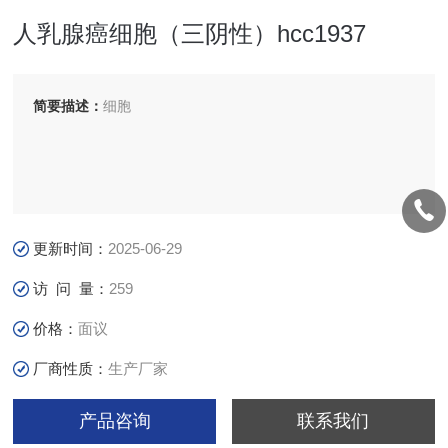
人乳腺癌细胞（三阴性）hcc1937
简要描述：
细胞
更新时间：
2025-06-29
访 问 量：
259
价格：
面议
厂商性质：
生产厂家
产品咨询
联系我们