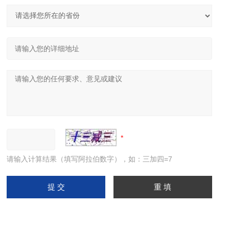
请输入计算结果（填写阿拉伯数字），如：三加四=7