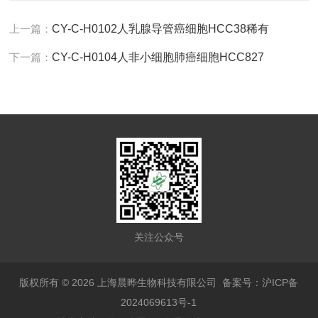
上一篇：
CY-C-H0102人乳腺导管癌细胞HCC38稀有
下一篇：
CY-C-H0104人非小细胞肺癌细胞HCC827
关注公众号
版权所有 © 2026 上海晨晔生物科技有限公司
备案号：沪ICP备
2024069613号-1