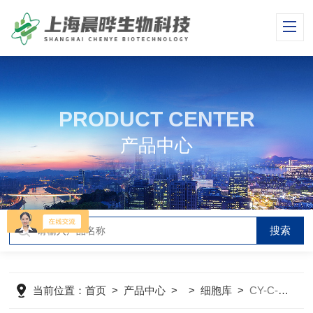
PRODUCT CENTER
产品中心
当前位置：
首页
>
产品中心
> >
细胞库
>
CY-C-H0103人乳腺癌细胞（三阴性）hcc1937