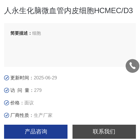
人永生化脑微血管内皮细胞HCMEC/D3
简要描述：
细胞
更新时间：
2025-06-29
访 问 量：
279
价格：
面议
厂商性质：
生产厂家
产品咨询
联系我们