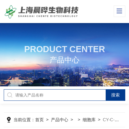
PRODUCT CENTER
产品中心
当前位置：
首页
>
产品中心
> >
细胞库
>
CY-C-H0109人永生化脑微血管内皮细胞HCMEC/D3