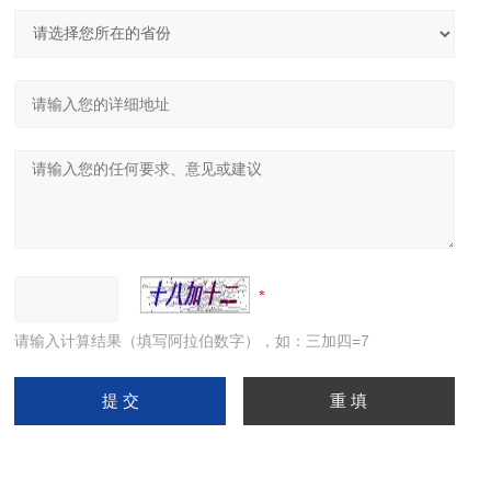
请输入计算结果（填写阿拉伯数字），如：三加四=7