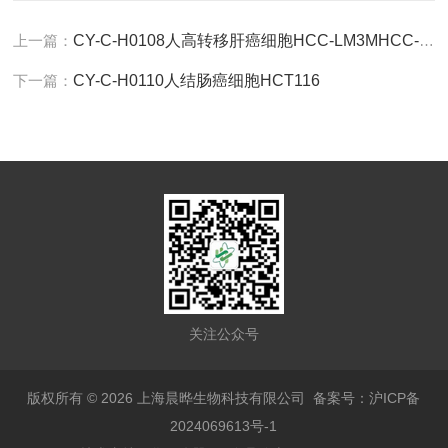
上一篇：
CY-C-H0108人高转移肝癌细胞HCC-LM3MHCC-97同一个来源病人
下一篇：
CY-C-H0110人结肠癌细胞HCT116
关注公众号
版权所有 © 2026 上海晨晔生物科技有限公司
备案号：沪ICP备
2024069613号-1