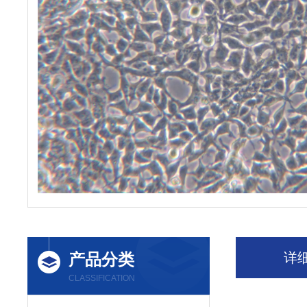
产品分类
详
CLASSIFICATION