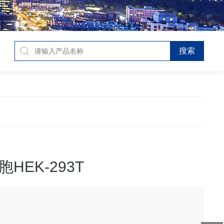
HEK-293T