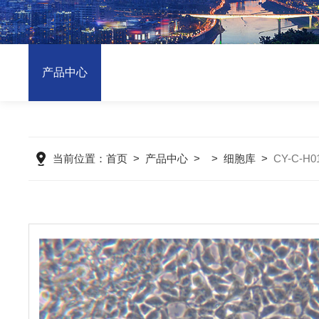
产品中心
当前位置：
首页
>
产品中心
> >
细胞库
>
CY-C-H