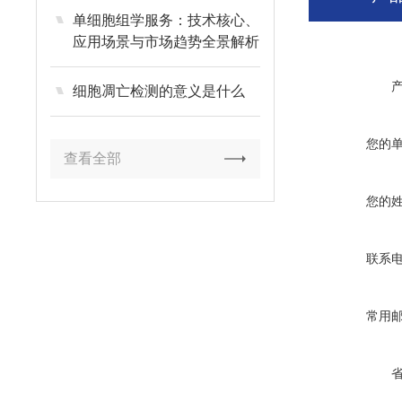
单细胞组学服务：技术核心、
应用场景与市场趋势全景解析
细胞凋亡检测的意义是什么
您的
查看全部
您的
联系
常用