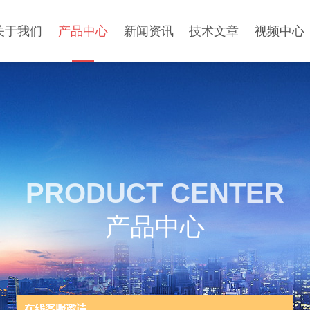
关于我们
产品中心
新闻资讯
技术文章
视频中心
PRODUCT CENTER
产品中心