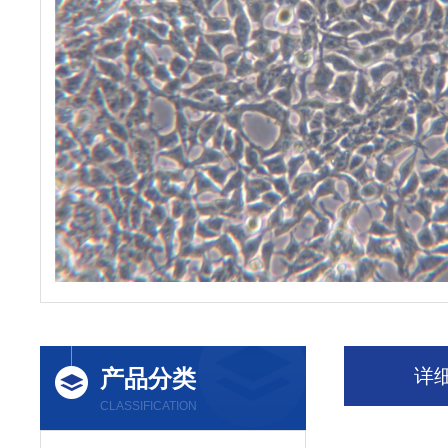
产品分类
详
CLASSIFICATION