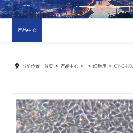
产品中心
当前位置：
首页
>
产品中心
> >
细胞库
>
CY-C-