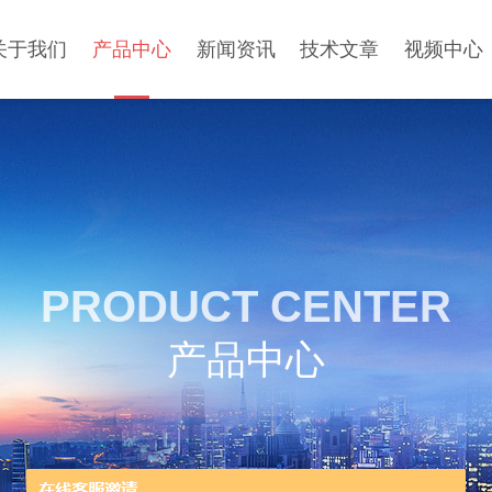
关于我们
产品中心
新闻资讯
技术文章
视频中心
PRODUCT CENTER
产品中心