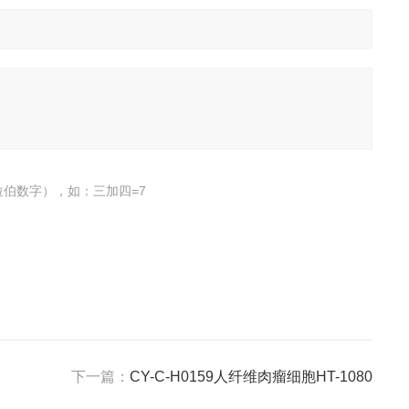
伯数字），如：三加四=7
下一篇：
CY-C-H0159人纤维肉瘤细胞HT-1080