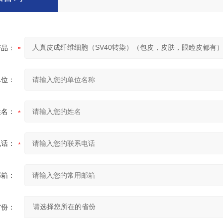
产品：
单位：
姓名：
电话：
邮箱：
省份：