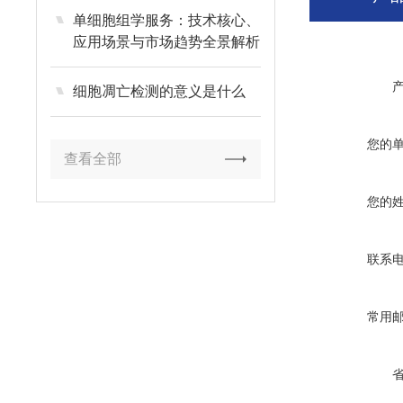
单细胞组学服务：技术核心、
应用场景与市场趋势全景解析
细胞凋亡检测的意义是什么
您的
查看全部
您的
联系
常用