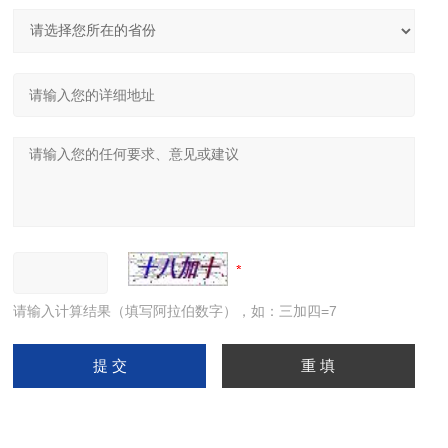
请输入计算结果（填写阿拉伯数字），如：三加四=7