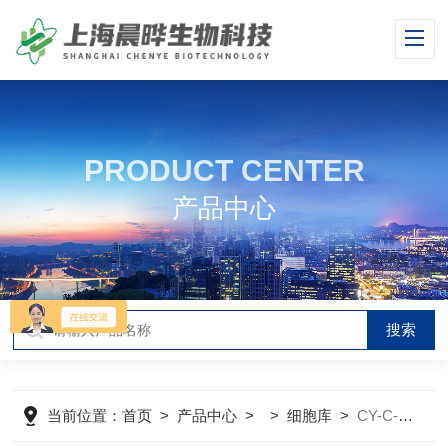
PRODUCT CENTER
产品中心
当前位置：
首页
>
产品中心
> >
细胞库
>
CY-C-H0209人肝星状细胞系LX-2