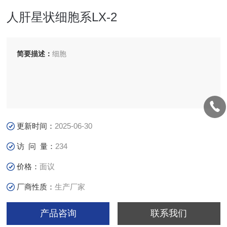
人肝星状细胞系LX-2
简要描述：
细胞
更新时间：
2025-06-30
访 问 量：
234
价格：
面议
厂商性质：
生产厂家
产品咨询
联系我们