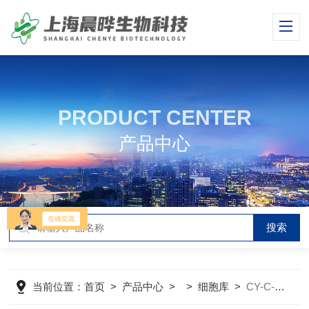
PRODUCT CENTER
产品中心
当前位置：
首页
>
产品中心
> >
细胞库
>
CY-C-H0212人乳腺上皮细胞MCF-10A