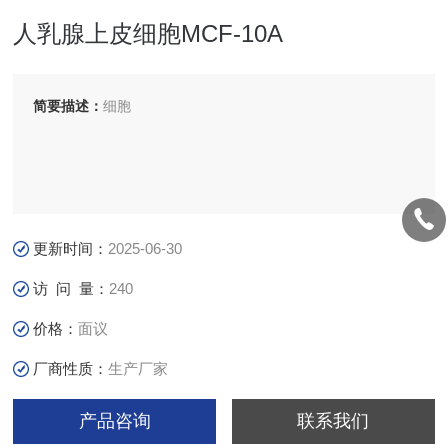
人乳腺上皮细胞MCF-10A
简要描述：
细胞
更新时间：
2025-06-30
访 问 量：
240
价格：
面议
厂商性质：
生产厂家
产品咨询
联系我们