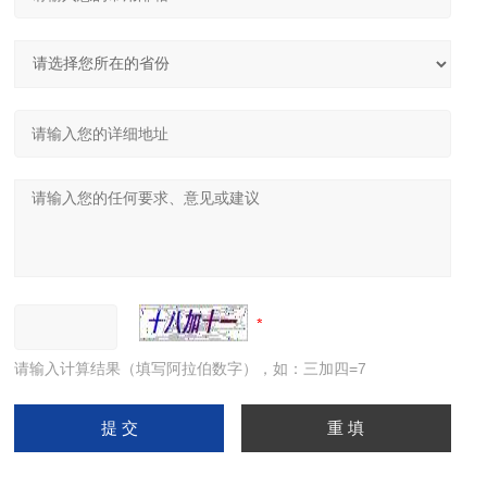
请输入计算结果（填写阿拉伯数字），如：三加四=7