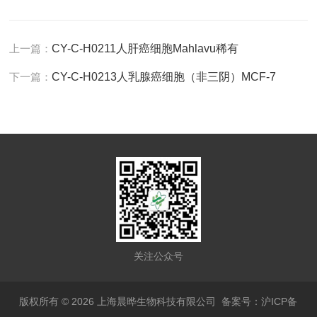
上一篇：
CY-C-H0211人肝癌细胞Mahlavu稀有
下一篇：
CY-C-H0213人乳腺癌细胞（非三阴）MCF-7
关注公众号
版权所有 © 2026 上海晨晔生物科技有限公司
备案号：沪ICP备