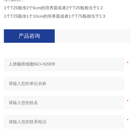
1个T25瓶传2个6cm的培养皿或者2个T25瓶相当于1:2
1个T25瓶传1个10cm的培养皿或者1个T75瓶相当于1:3
产品咨询