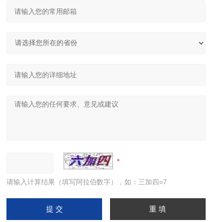
请输入计算结果（填写阿拉伯数字），如：三加四=7