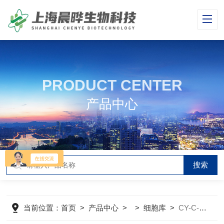
PRODUCT CENTER
产品中心
当前位置：
首页
>
产品中心
> >
细胞库
>
CY-C-H0258人肺腺癌细胞NCI-H2009