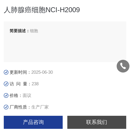
人肺腺癌细胞NCI-H2009
简要描述：
细胞
更新时间：
2025-06-30
访 问 量：
238
价格：
面议
厂商性质：
生产厂家
产品咨询
联系我们