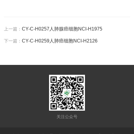
上一篇：
CY-C-H0257人肺腺癌细胞NCI-H1975
下一篇：
CY-C-H0259人肺癌细胞NCI-H2126
关注公众号