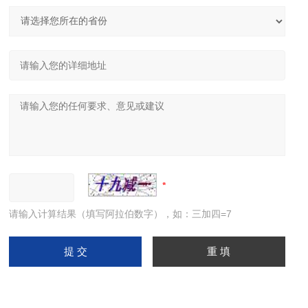
请输入计算结果（填写阿拉伯数字），如：三加四=7