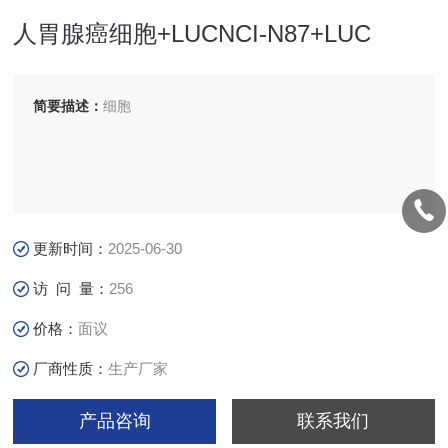
人胃腺癌细胞+LUCNCI-N87+LUC
简要描述：
细胞
更新时间：
2025-06-30
访 问 量：
256
价格：
面议
厂商性质：
生产厂家
产品咨询
联系我们