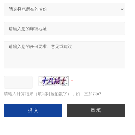
请输入计算结果（填写阿拉伯数字），如：三加四=7