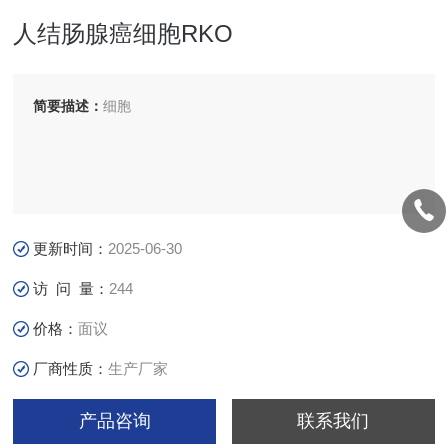
人结肠腺癌细胞RKO
简要描述：
细胞
更新时间：
2025-06-30
访 问 量：
244
价格：
面议
厂商性质：
生产厂家
产品咨询
联系我们