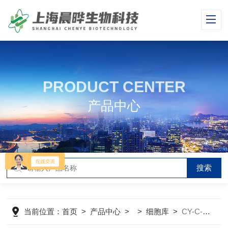
PRODUCT CENTER
产品中心
当前位置：
首页
>
产品中心
> >
细胞库
>
CY-C-H0306人结肠腺癌细胞RKO