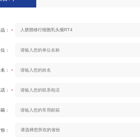
产品：
单位：
姓名：
电话：
邮箱：
省份：