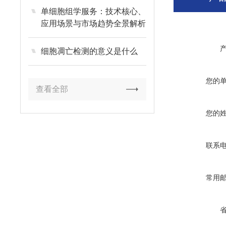
单细胞组学服务：技术核心、
应用场景与市场趋势全景解析
细胞凋亡检测的意义是什么
您的
查看全部
您的
联系
常用