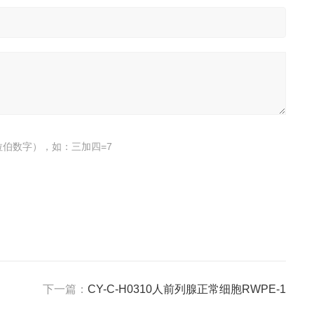
伯数字），如：三加四=7
下一篇：
CY-C-H0310人前列腺正常细胞RWPE-1