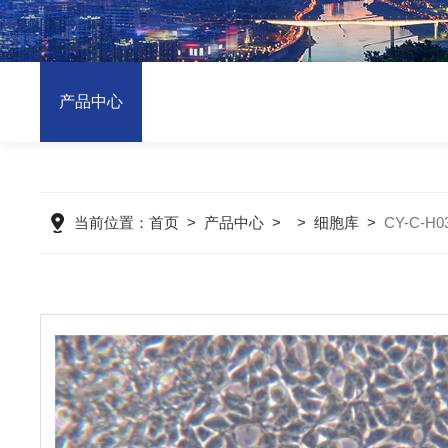
产品中心
当前位置：
首页
>
产品中心
> >
细胞库
>
CY-C-