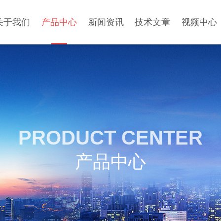
关于我们
产品中心
新闻资讯
技术文章
视频中心
PRODUCT CENTER
产品中心