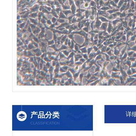
产品分类
详
CLASSIFICATION