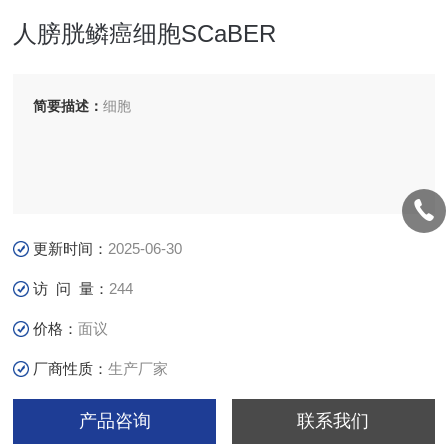
人膀胱鳞癌细胞SCaBER
简要描述：
细胞
更新时间：
2025-06-30
访 问 量：
244
价格：
面议
厂商性质：
生产厂家
产品咨询
联系我们