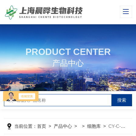
PRODUCT CENTER
产品中心
当前位置：
首页
>
产品中心
> >
细胞库
>
CY-C-H0314人膀胱鳞癌细胞SCaBER