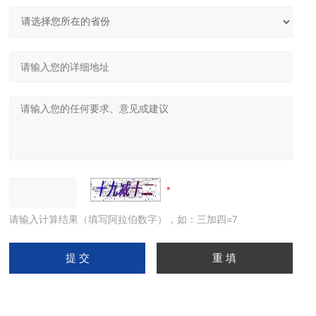
请输入计算结果（填写阿拉伯数字），如：三加四=7