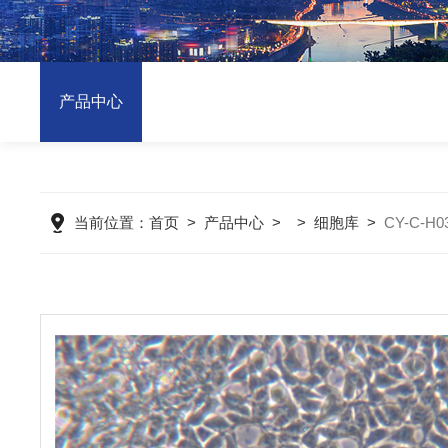
产品中心
当前位置：
首页
>
产品中心
> >
细胞库
>
CY-C-