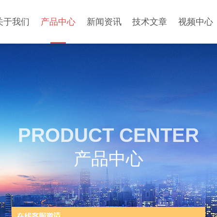
关于我们
产品中心
新闻资讯
技术文章
视频中心
PRODUCT CENTER
产品中心