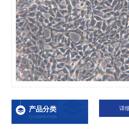
产品分类
详
CLASSIFICATION