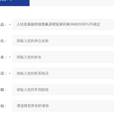
产品：
单位：
姓名：
电话：
邮箱：
省份：