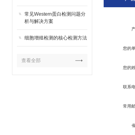
常见Western蛋白检测问题分
析与解决方案
细胞增殖检测的核心检测方法
您的
查看全部
您的
联系
常用