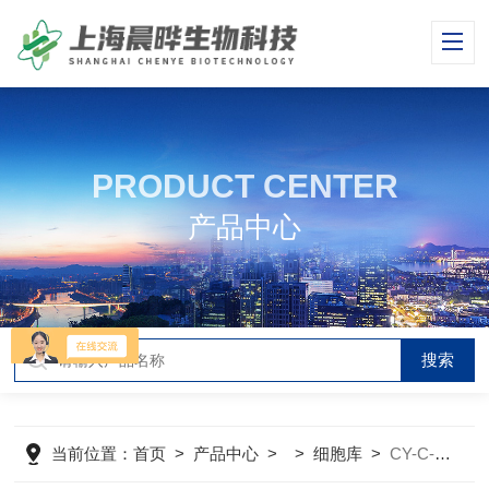
PRODUCT CENTER
产品中心
当前位置：
首页
>
产品中心
> >
细胞库
>
CY-C-H0444人甲状腺癌细胞TTA1