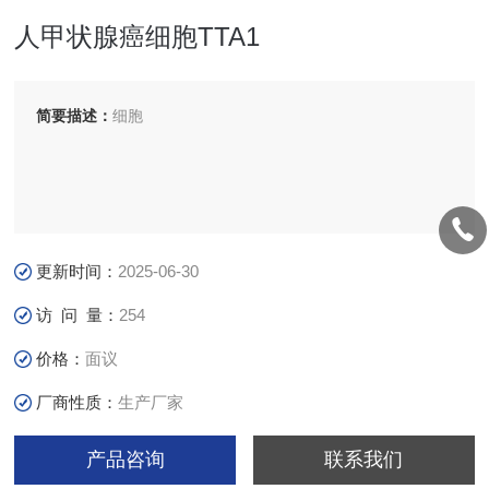
人甲状腺癌细胞TTA1
简要描述：
细胞
更新时间：
2025-06-30
访 问 量：
254
价格：
面议
厂商性质：
生产厂家
产品咨询
联系我们