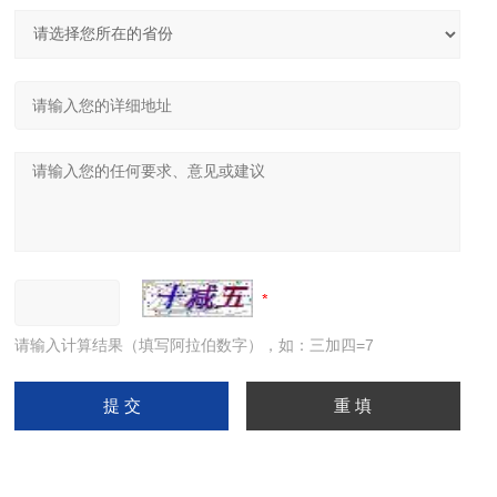
请输入计算结果（填写阿拉伯数字），如：三加四=7