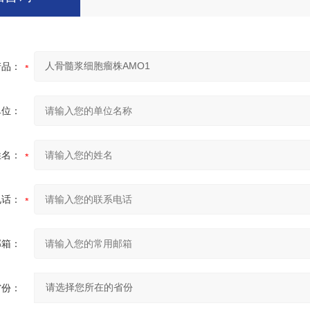
产品：
单位：
姓名：
电话：
邮箱：
省份：