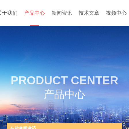
关于我们
产品中心
新闻资讯
技术文章
视频中心
PRODUCT CENTER
产品中心