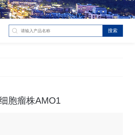
细胞瘤株AMO1