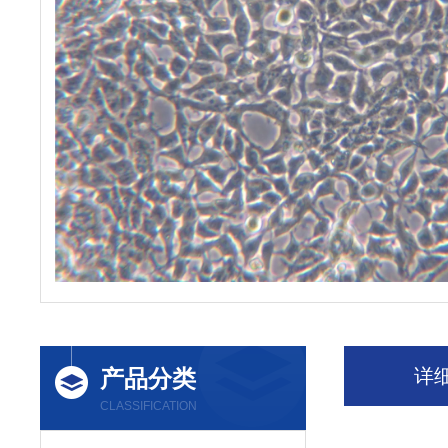
产品分类
详
CLASSIFICATION