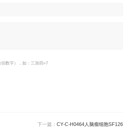
伯数字），如：三加四=7
下一篇：
CY-C-H0464人脑瘤细胞SF126