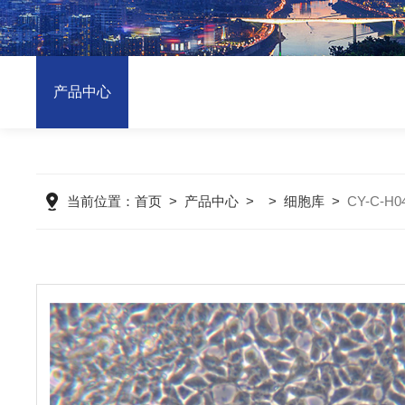
产品中心
当前位置：
首页
>
产品中心
> >
细胞库
>
CY-C-