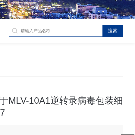
于MLV-10A1逆转录病毒包装细
7