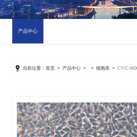
产品中心
当前位置：
首页
>
产品中心
> >
细胞库
>
CY-C-