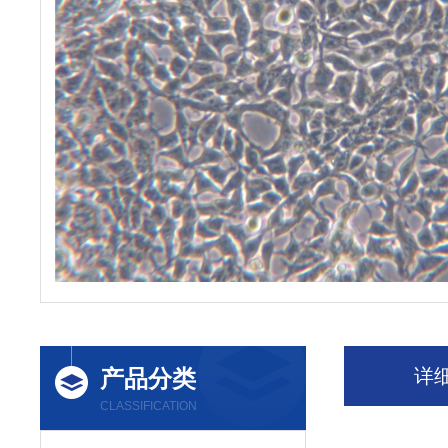
产品分类
详
CLASSIFICATION