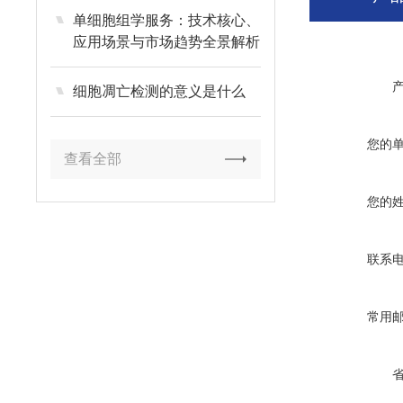
单细胞组学服务：技术核心、
应用场景与市场趋势全景解析
细胞凋亡检测的意义是什么
您的
查看全部
您的
联系
常用