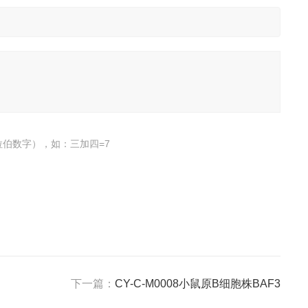
伯数字），如：三加四=7
下一篇：
CY-C-M0008小鼠原B细胞株BAF3