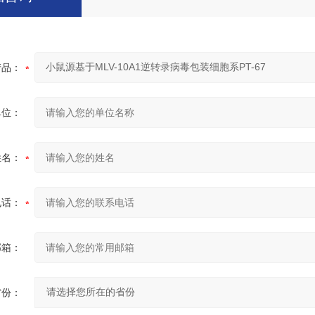
产品：
单位：
姓名：
电话：
邮箱：
省份：