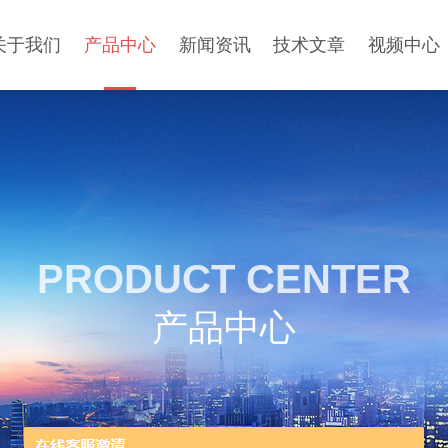
关于我们
产品中心
新闻资讯
技术文章
视频中心
PRODUCT CENTER
产品中心