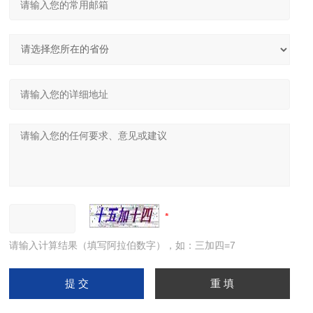
请输入计算结果（填写阿拉伯数字），如：三加四=7