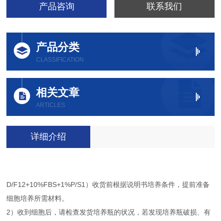
产品咨询
联系我们
产品分类
CLASSIFICATION
相关文章
ARTICLES
详细介绍
D/F12+10%FBS+1%P/S1）收货前根据说明书培养条件，提前准备
细胞培养所需材料。
2）收到细胞后，请检查发货培养瓶的状况，若发现培养瓶破损、有