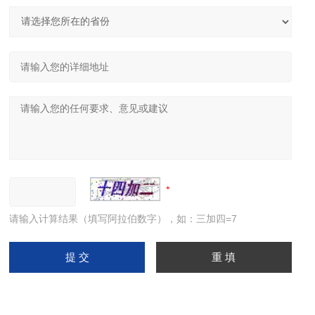
请输入计算结果（填写阿拉伯数字），如：三加四=7