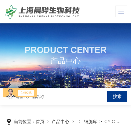
PRODUCT CENTER
产品中心
当前位置：
首页
>
产品中心
> >
细胞库
>
CY-C-M0068小鼠骨髓瘤细胞Sp2/0