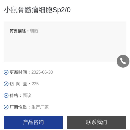
小鼠骨髓瘤细胞Sp2/0
简要描述：
细胞
更新时间：
2025-06-30
访 问 量：
235
价格：
面议
厂商性质：
生产厂家
产品咨询
联系我们