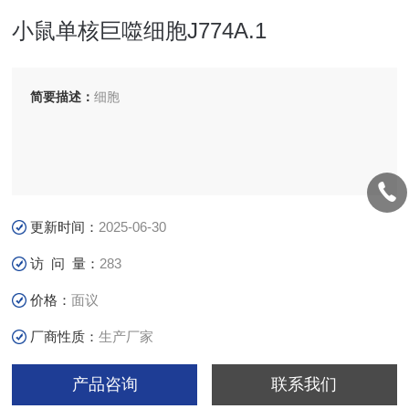
小鼠单核巨噬细胞J774A.1
简要描述：
细胞
更新时间：
2025-06-30
访 问 量：
283
价格：
面议
厂商性质：
生产厂家
产品咨询
联系我们