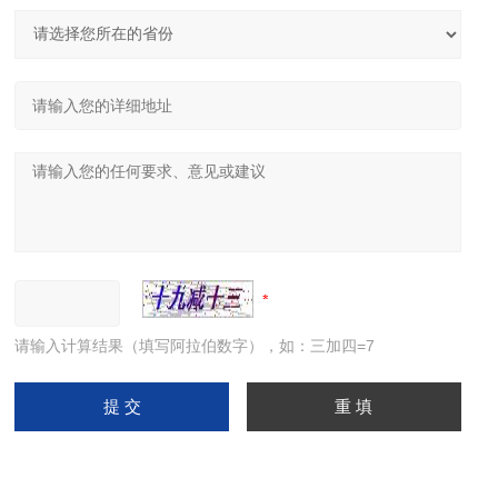
请输入计算结果（填写阿拉伯数字），如：三加四=7