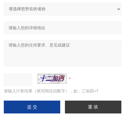
请输入计算结果（填写阿拉伯数字），如：三加四=7