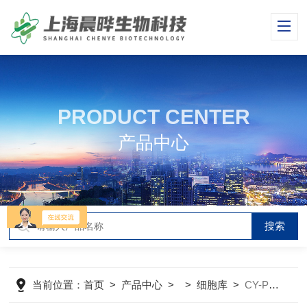
PRODUCT CENTER
产品中心
当前位置：
首页
>
产品中心
> >
细胞库
>
CY-PC-H0006人源支气管平滑肌细胞