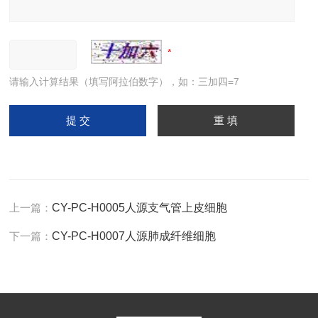
请输入计算结果（填写阿拉伯数字），如：三加四=7
上一篇：
CY-PC-H0005人源支气管上皮细胞
下一篇：
CY-PC-H0007人源肺成纤维细胞