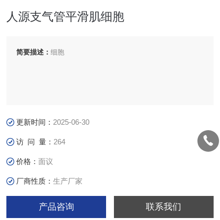
人源支气管平滑肌细胞
简要描述：
细胞
更新时间：
2025-06-30
访 问 量：
264
价格：
面议
厂商性质：
生产厂家
产品咨询
联系我们