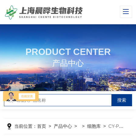
PRODUCT CENTER
产品中心
当前位置：
首页
>
产品中心
> >
细胞库
>
CY-PC-H0022人源胃粘膜上皮细胞