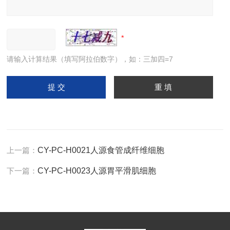
请输入计算结果（填写阿拉伯数字），如：三加四=7
上一篇：
CY-PC-H0021人源食管成纤维细胞
下一篇：
CY-PC-H0023人源胃平滑肌细胞