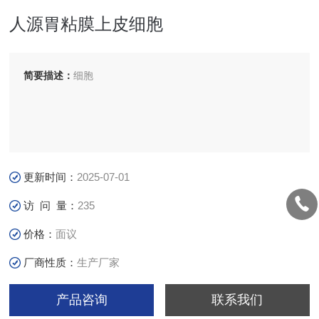
人源胃粘膜上皮细胞
简要描述：
细胞
更新时间：
2025-07-01
访 问 量：
235
价格：
面议
厂商性质：
生产厂家
产品咨询
联系我们