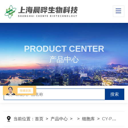
PRODUCT CENTER
产品中心
当前位置：
首页
>
产品中心
> >
细胞库
>
CY-PC-H0048人源食管纤维瘤细胞