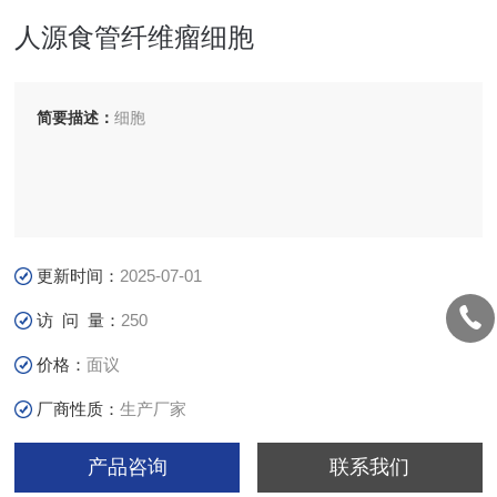
人源食管纤维瘤细胞
简要描述：
细胞
更新时间：
2025-07-01
访 问 量：
250
价格：
面议
厂商性质：
生产厂家
产品咨询
联系我们