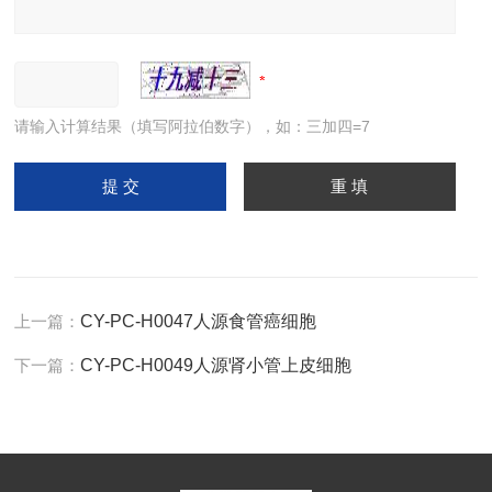
请输入计算结果（填写阿拉伯数字），如：三加四=7
上一篇：
CY-PC-H0047人源食管癌细胞
下一篇：
CY-PC-H0049人源肾小管上皮细胞