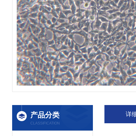
产品分类
详
CLASSIFICATION