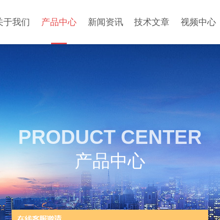
关于我们
产品中心
新闻资讯
技术文章
视频中心
PRODUCT CENTER
产品中心