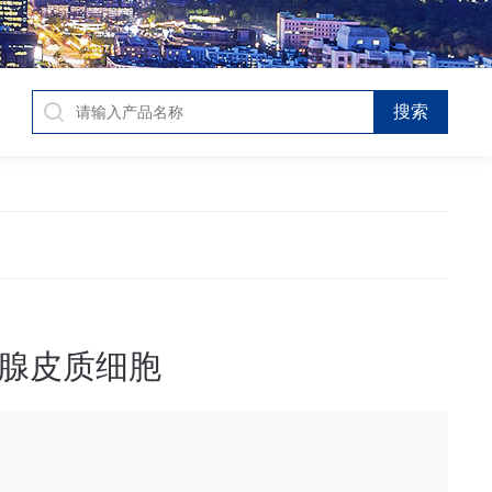
腺皮质细胞