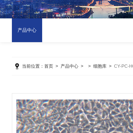
产品中心
当前位置：
首页
>
产品中心
> >
细胞库
>
CY-PC