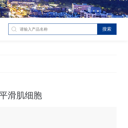
平滑肌细胞