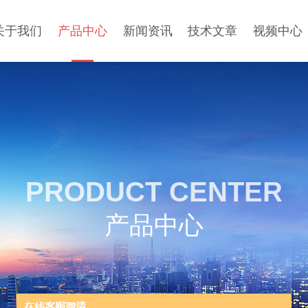
关于我们
产品中心
新闻资讯
技术文章
视频中心
PRODUCT CENTER
产品中心