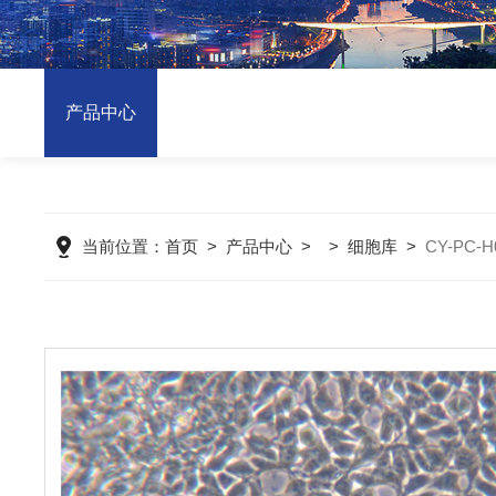
产品中心
当前位置：
首页
>
产品中心
> >
细胞库
>
CY-PC