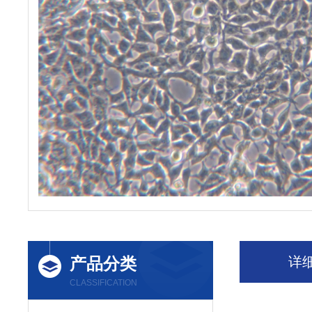
产品分类
详
CLASSIFICATION