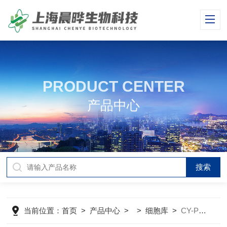
PRODUCT CENTER
产品中心
当前位置：
首页
>
产品中心
> >
细胞库
>
CY-PC-RT0038大鼠胃平滑肌细胞