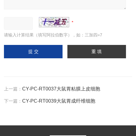
请输入计算结果（填写阿拉伯数字），如：三加四=7
上一篇：
CY-PC-RT0037大鼠胃粘膜上皮细胞
下一篇：
CY-PC-RT0039大鼠胃成纤维细胞