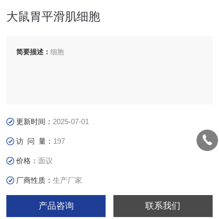
大鼠胃平滑肌细胞
简要描述：
细胞
更新时间：
2025-07-01
访 问 量：
197
价格：
面议
厂商性质：
生产厂家
产品咨询
联系我们