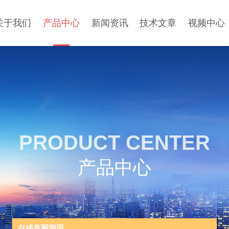
关于我们
产品中心
新闻资讯
技术文章
视频中心
PRODUCT CENTER
产品中心