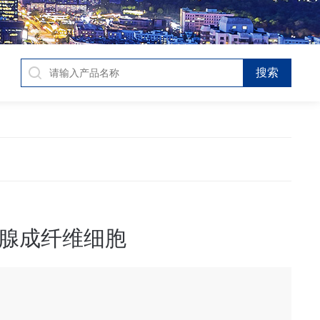
腺成纤维细胞