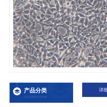
产品分类
详
CLASSIFICATION