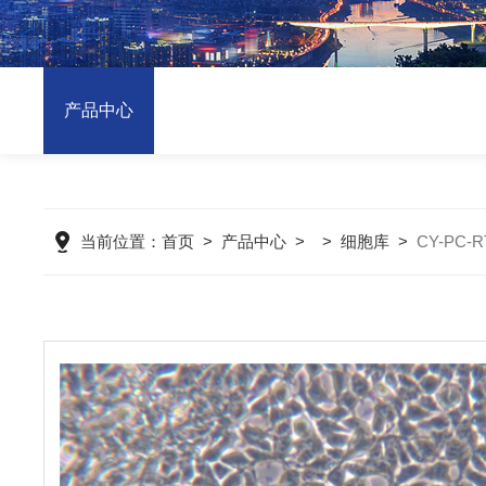
产品中心
当前位置：
首页
>
产品中心
> >
细胞库
>
CY-PC