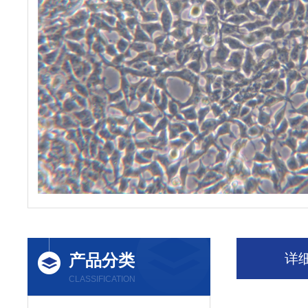
产品分类
详
CLASSIFICATION