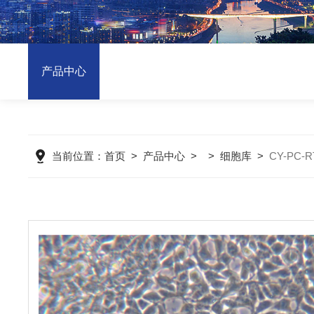
产品中心
当前位置：
首页
>
产品中心
> >
细胞库
>
CY-PC