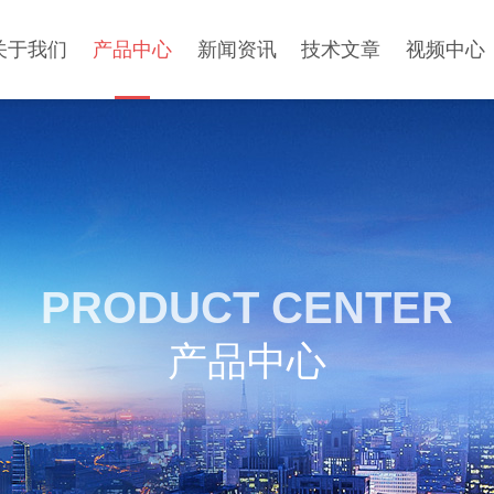
关于我们
产品中心
新闻资讯
技术文章
视频中心
PRODUCT CENTER
产品中心