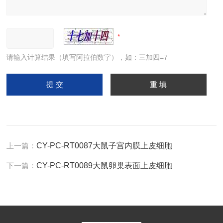
请输入计算结果（填写阿拉伯数字），如：三加四=7
上一篇：
CY-PC-RT0087大鼠子宫内膜上皮细胞
下一篇：
CY-PC-RT0089大鼠卵巢表面上皮细胞