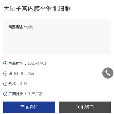
大鼠子宫内膜平滑肌细胞
简要描述：
细胞
更新时间：
2025-07-01
访 问 量：
255
价格：
面议
厂商性质：
生产厂家
产品咨询
联系我们