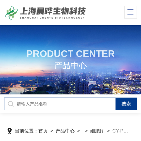
PRODUCT CENTER
产品中心
当前位置：
首页
>
产品中心
> >
细胞库
>
CY-PC-RT0088大鼠子宫内膜平滑肌细胞