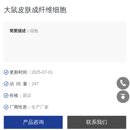
大鼠皮肤成纤维细胞
简要描述：
细胞
更新时间：
2025-07-01
访 问 量：
247
价格：
面议
厂商性质：
生产厂家
产品咨询
联系我们