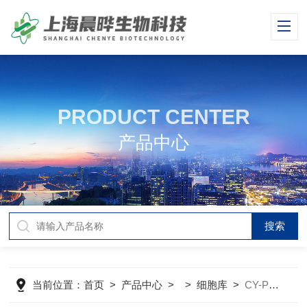
PRODUCT CENTER
产品中心
当前位置：
首页
>
产品中心
> >
细胞库
>
CY-PC-RT0105大鼠皮肤成纤维细胞