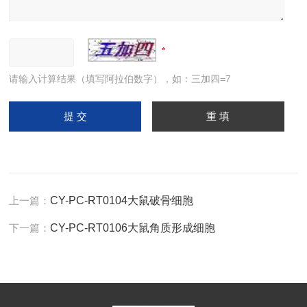
请输入计算结果（填写阿拉伯数字），如：三加四=7
上一篇：
CY-PC-RT0104大鼠破骨细胞
下一篇：
CY-PC-RT0106大鼠角质形成细胞