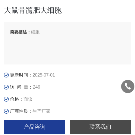
大鼠骨髓肥大细胞
简要描述：
细胞
更新时间：
2025-07-01
访 问 量：
246
价格：
面议
厂商性质：
生产厂家
产品咨询
联系我们