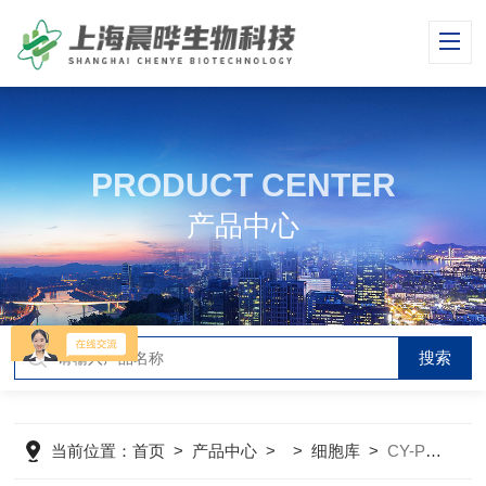
PRODUCT CENTER
产品中心
当前位置：
首页
>
产品中心
> >
细胞库
>
CY-PC-RT0128大鼠骨髓肥大细胞