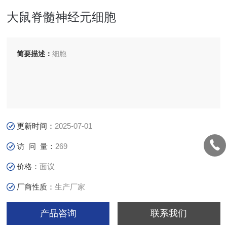
大鼠脊髓神经元细胞
简要描述：
细胞
更新时间：
2025-07-01
访 问 量：
269
价格：
面议
厂商性质：
生产厂家
产品咨询
联系我们