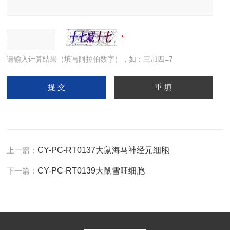
请输入计算结果（填写阿拉伯数字），如：三加四=7
上一篇：
CY-PC-RT0137大鼠海马神经元细胞
下一篇：
CY-PC-RT0139大鼠雪旺细胞