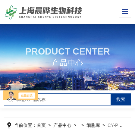
PRODUCT CENTER
产品中心
当前位置：
首页
>
产品中心
> >
细胞库
>
CY-PC-RT0138大鼠脊髓神经元细胞