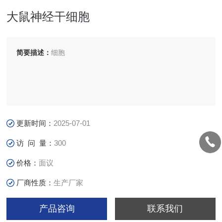
大鼠神经干细胞
简要描述：
细胞
更新时间：
2025-07-01
访 问 量：
300
价格：
面议
厂商性质：
生产厂家
产品咨询
联系我们