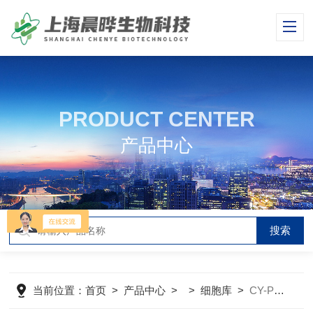
PRODUCT CENTER
产品中心
当前位置：
首页
>
产品中心
> >
细胞库
>
CY-PC-RT0145大鼠神经干细胞