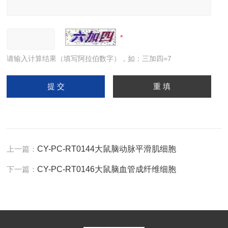
请输入计算结果（填写阿拉伯数字），如：三加四=7
上一篇：
CY-PC-RT0144大鼠脑动脉平滑肌细胞
下一篇：
CY-PC-RT0146大鼠脑血管成纤维细胞