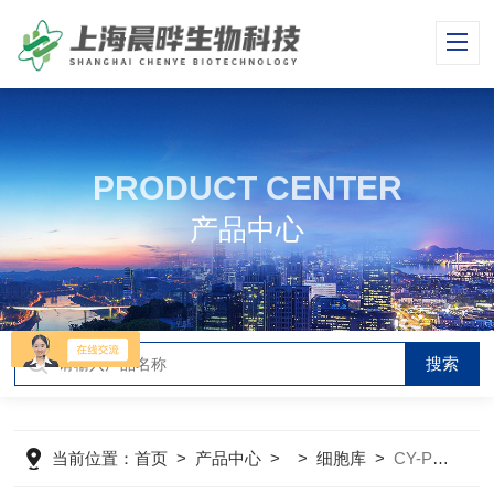
PRODUCT CENTER
产品中心
当前位置：
首页
>
产品中心
> >
细胞库
>
CY-PC-M0007小鼠气管平滑肌细胞