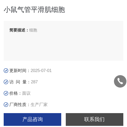
小鼠气管平滑肌细胞
简要描述：
细胞
更新时间：
2025-07-01
访 问 量：
287
价格：
面议
厂商性质：
生产厂家
产品咨询
联系我们