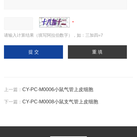
请输入计算结果（填写阿拉伯数字），如：三加四=7
上一篇：
CY-PC-M0006小鼠气管上皮细胞
下一篇：
CY-PC-M0008小鼠支气管上皮细胞